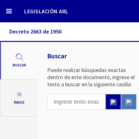
LEGISLACIÓN ARL
Decreto 2663 de 1950
Buscar
BUSCAR
Puede realizar búsquedas exactas
dentro de este documento, ingrese el
texto a buscar en la siguiente casilla:
ÍNDICE