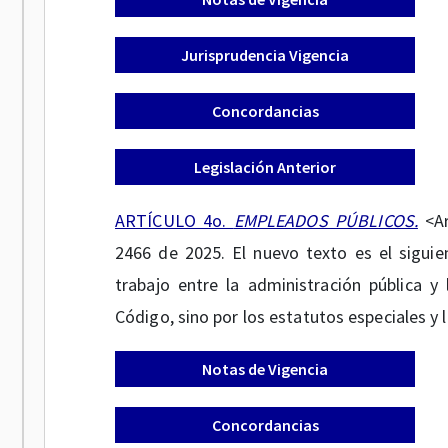
Jurisprudencia Vigencia
Concordancias
Legislación Anterior
ARTÍCULO 4o.
EMPLEADOS PÚBLICOS.
<A
2466 de 2025. El nuevo texto es el siguien
trabajo entre la administración pública y
Código, sino por los estatutos especiales y l
Notas de Vigencia
Concordancias