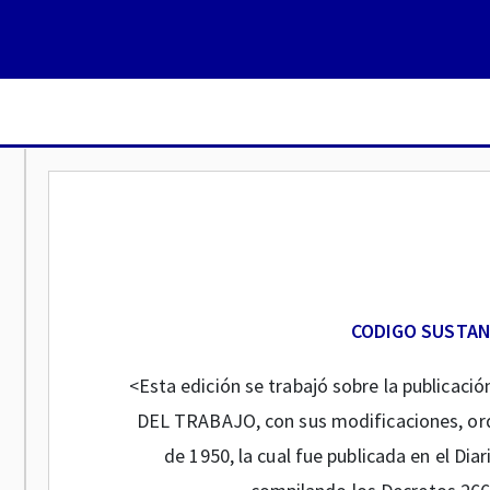
CODIGO SUSTAN
<Esta edición se trabajó sobre la publicaci
DEL TRABAJO, con sus modificaciones, ord
de 1950, la cual fue publicada en el Diar