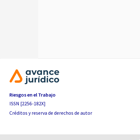
Riesgos en el Trabajo
ISSN [2256-182X]
Créditos y reserva de derechos de autor