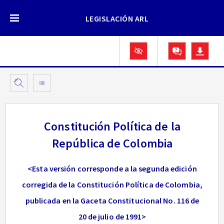
LEGISLACIÓN ARL
Constitución Política de la
República de Colombia
<Esta versión corresponde a la segunda edición
corregida de la Constitución Política de Colombia,
publicada en la Gaceta Constitucional No. 116 de
20 de julio de 1991>