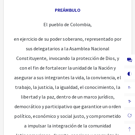
PREÁMBULO
El pueblo de Colombia,
en ejercicio de su poder soberano, representado por
sus delegatarios a la Asamblea Nacional
Constituyente, invocando la protección de Dios, y
con el fin de fortalecer la unidad de la Nación y
asegurar a sus integrantes la vida, la convivencia, el
trabajo, la justicia, la igualdad, el conocimiento, la
libertad y la paz, dentro de un marco jurídico,
democrático y participativo que garantice un orden
político, económico y social justo, y comprometido
a impulsar la integración de la comunidad