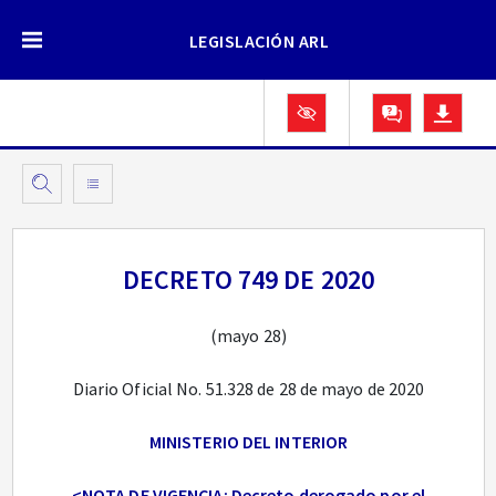
LEGISLACIÓN ARL
DECRETO 749 DE 2020
(mayo 28)
Diario Oficial No. 51.328 de 28 de mayo de 2020
MINISTERIO DEL INTERIOR
<NOTA DE VIGENCIA: Decreto derogado por el