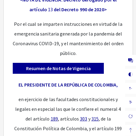
artículo
13
del Decreto 990 de 2020>
Por el cual se imparten instrucciones en virtud de la
emergencia sanitaria generada por la pandemia del
Coronavirus COVID-19, y el mantenimiento del orden
público.
Resumen de Notas de Vigencia
EL PRESIDENTE DE LA REPÚBLICA DE COLOMBIA,
en ejercicio de las facultades constitucionales y
legales en especial las que le confiere el numeral 4
del artículo
189
, artículos
303
y
315
, de la
Constitución Política de Colombia, y el artículo 199