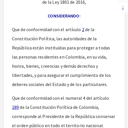
de la Ley 1801 de 2016,
CONSIDERANDO:
Que de conformidad con el artículo
2
de la
Constitución Política, las autoridades de la
República están instituidas para proteger a todas
las personas residentes en Colombia, en su vida,
honra, bienes, creencias y demás derechos y
libertades, y para asegurar el cumplimiento de los
deberes sociales del Estado y de los particulares.
Que de conformidad con el numeral 4 del artículo
189
de la Constitución Política de Colombia,
corresponde al Presidente de la República conservar
el orden público en todo el territorio nacional.