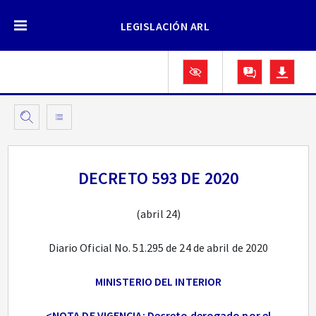
LEGISLACIÓN ARL
DECRETO 593 DE 2020
(abril 24)
Diario Oficial No. 51.295 de 24 de abril de 2020
MINISTERIO DEL INTERIOR
<NOTA DE VIGENCIA: Decreto derogado por el