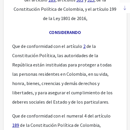
Constitución Política de Colombia, y el artículo 199
de la Ley 1801 de 2016,
CONSIDERANDO
Que de conformidad con el artículo
2
de la
Constitución Política, las autoridades de la
República están instituidas para proteger a todas
las personas residentes en Colombia, en su vida,
honra, bienes, creencias y demás derechos y
libertades, y para asegurar el cumplimiento de los
deberes sociales del Estado y de los particulares.
Que de conformidad con el numeral 4 del artículo
189
de la Constitución Política de Colombia,