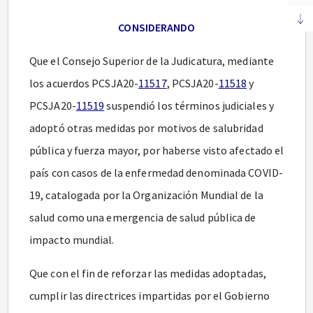
CONSIDERANDO
Que el Consejo Superior de la Judicatura, mediante
los acuerdos PCSJA20-
11517
, PCSJA20-
11518
y
PCSJA20-
11519
suspendió los términos judiciales y
adoptó otras medidas por motivos de salubridad
pública y fuerza mayor, por haberse visto afectado el
país con casos de la enfermedad denominada COVID-
19, catalogada por la Organización Mundial de la
salud como una emergencia de salud pública de
impacto mundial.
Que con el fin de reforzar las medidas adoptadas,
cumplir las directrices impartidas por el Gobierno