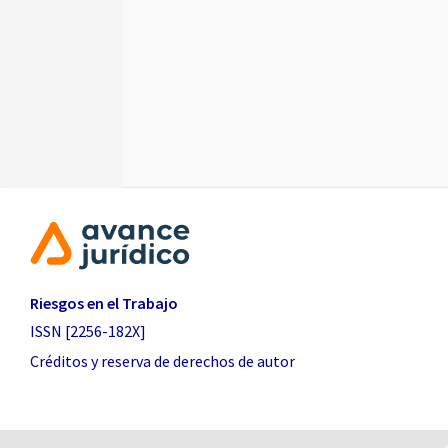
Riesgos en el Trabajo
ISSN [2256-182X]
Créditos y reserva de derechos de autor