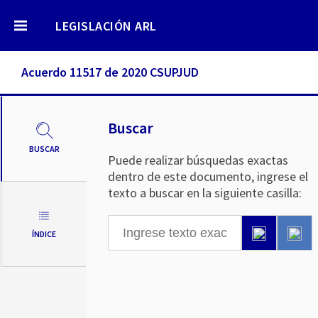
LEGISLACIÓN ARL
Acuerdo 11517 de 2020 CSUPJUD
Buscar
BUSCAR
Puede realizar búsquedas exactas
dentro de este documento, ingrese el
texto a buscar en la siguiente casilla:
ÍNDICE