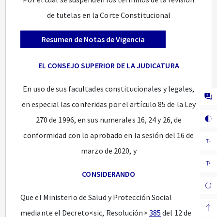
de tutelas en la Corte Constitucional
Resumen de Notas de Vigencia
EL CONSEJO SUPERIOR DE LA JUDICATURA
En uso de sus facultades constitucionales y legales,
en especial las conferidas por el artículo 85 de la Ley
270 de 1996, en sus numerales 16, 24 y 26, de
conformidad con lo aprobado en la sesión del 16 de
marzo de 2020, y
CONSIDERANDO
Que el Ministerio de Salud y Protección Social
mediante el Decreto<sic, Resolución>
385
del 12 de