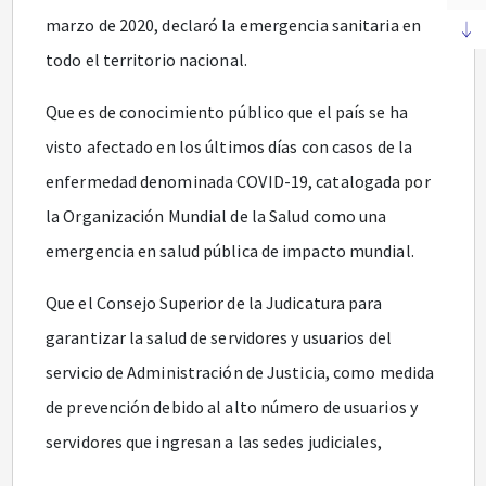
marzo de 2020, declaró la emergencia sanitaria en
todo el territorio nacional.
Que es de conocimiento público que el país se ha
visto afectado en los últimos días con casos de la
enfermedad denominada COVID-19, catalogada por
la Organización Mundial de la Salud como una
emergencia en salud pública de impacto mundial.
Que el Consejo Superior de la Judicatura para
garantizar la salud de servidores y usuarios del
servicio de Administración de Justicia, como medida
de prevención debido al alto número de usuarios y
servidores que ingresan a las sedes judiciales,