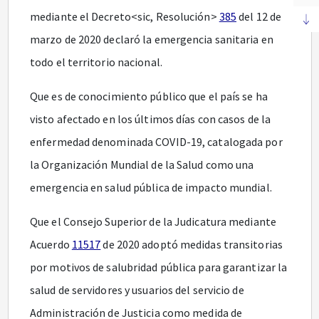
mediante el Decreto<sic, Resolución>
385
del 12 de
marzo de 2020 declaró la emergencia sanitaria en
todo el territorio nacional.
Que es de conocimiento público que el país se ha
visto afectado en los últimos días con casos de la
enfermedad denominada COVID-19, catalogada por
la Organización Mundial de la Salud como una
emergencia en salud pública de impacto mundial.
Que el Consejo Superior de la Judicatura mediante
Acuerdo
11517
de 2020 adoptó medidas transitorias
por motivos de salubridad pública para garantizar la
salud de servidores y usuarios del servicio de
Administración de Justicia como medida de