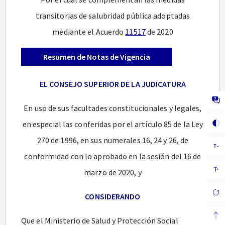
transitorias de salubridad pública adoptadas
mediante el Acuerdo
11517
de 2020
Resumen de Notas de Vigencia
EL CONSEJO SUPERIOR DE LA JUDICATURA
En uso de sus facultades constitucionales y legales,
en especial las conferidas por el artículo 85 de la Ley
270 de 1996, en sus numerales 16, 24 y 26, de
conformidad con lo aprobado en la sesión del 16 de
marzo de 2020, y
CONSIDERANDO
Que el Ministerio de Salud y Protección Social