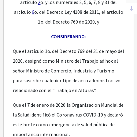
artículo
2
o. y los numerales 2, 5, 6, 7, 8 y 31 del
artículo
6
o. del Decreto Ley 4108 de 2011, el artículo
1o. del Decreto 769 de 2020, y
CONSIDERANDO:
Que el artículo 1o. del Decreto 769 del 31 de mayo del
2020, designó como Ministro del Trabajo ad hoc al
señor Ministro de Comercio, Industria y Turismo
para suscribir cualquier tipo de acto administrativo
relacionado con el “Trabajo en Alturas”.
Que el 7 de enero de 2020 la Organización Mundial de
la Salud identificó el Coronavirus COVID-19 y declaró
este brote como emergencia de salud pública de
importancia internacional.