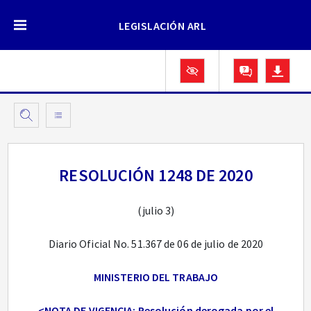
LEGISLACIÓN ARL
RESOLUCIÓN 1248 DE 2020
(julio 3)
Diario Oficial No. 51.367 de 06 de julio de 2020
MINISTERIO DEL TRABAJO
<NOTA DE VIGENCIA: Resolución derogada por el