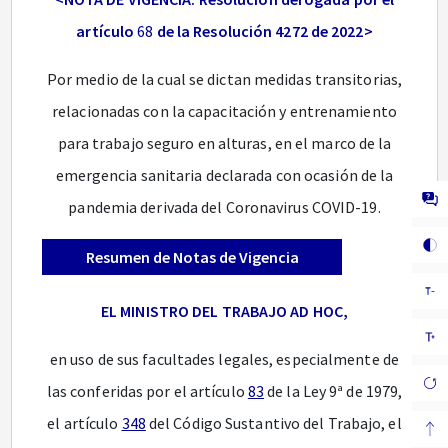
artículo
68
de la Resolución 4272 de 2022>
Por medio de la cual se dictan medidas transitorias,
relacionadas con la capacitación y entrenamiento
para trabajo seguro en alturas, en el marco de la
emergencia sanitaria declarada con ocasión de la
pandemia derivada del Coronavirus COVID-19.
Resumen de Notas de Vigencia
EL MINISTRO DEL TRABAJO AD HOC,
en uso de sus facultades legales, especialmente de
las conferidas por el artículo
83
de la Ley 9ª de 1979,
el artículo
348
del Código Sustantivo del Trabajo, el