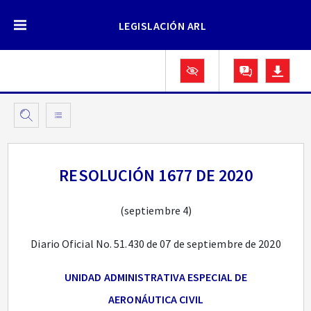
LEGISLACIÓN ARL
RESOLUCIÓN 1677 DE 2020
(septiembre 4)
Diario Oficial No. 51.430 de 07 de septiembre de 2020
UNIDAD ADMINISTRATIVA ESPECIAL DE
AERONÁUTICA CIVIL