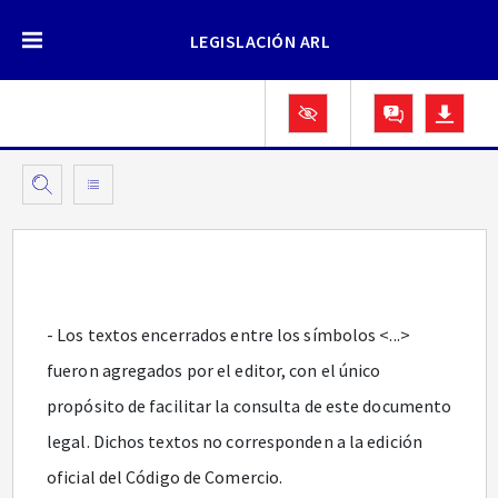
LEGISLACIÓN ARL
- Los textos encerrados entre los símbolos <...>
fueron agregados por el editor, con el único
propósito de facilitar la consulta de este documento
legal. Dichos textos no corresponden a la edición
oficial del Código de Comercio.