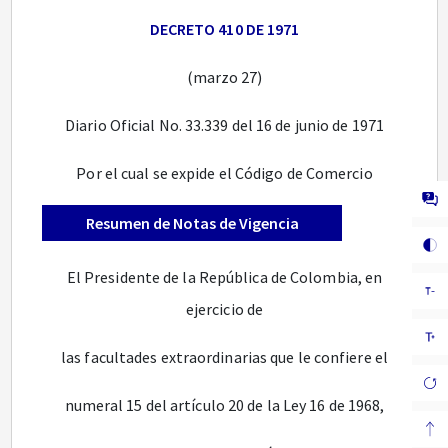
DECRETO 410 DE 1971
(marzo 27)
Diario Oficial No. 33.339 del 16 de junio de 1971
Por el cual se expide el Código de Comercio
Resumen de Notas de Vigencia
El Presidente de la República de Colombia, en
ejercicio de
las facultades extraordinarias que le confiere el
numeral 15 del artículo 20 de la Ley 16 de 1968,