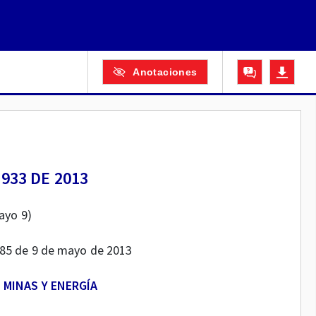
Anotaciones
933 DE 2013
ayo 9)
.785 de 9 de mayo de 2013
 MINAS Y ENERGÍA