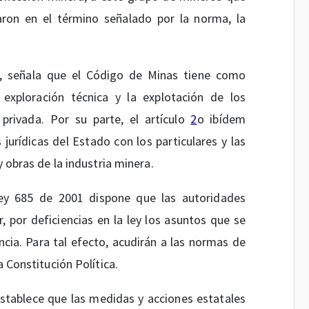
ron en el término señalado por la norma, la
, señala que el Código de Minas tiene como
 exploración técnica y la explotación de los
privada. Por su parte, el artículo
2
o ibídem
 jurídicas del Estado con los particulares y las
y obras de la industria minera.
ey 685 de 2001 dispone que las autoridades
, por deficiencias en la ley los asuntos que se
ia. Para tal efecto, acudirán a las normas de
a Constitución Política.
stablece que las medidas y acciones estatales