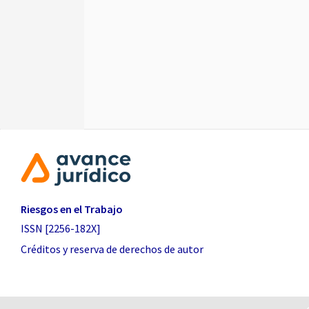
Riesgos en el Trabajo
ISSN [2256-182X]
Créditos y reserva de derechos de autor