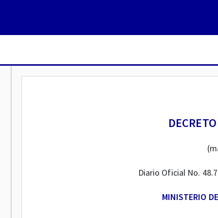
DECRETO 
(m
Diario Oficial No. 48
MINISTERIO DE