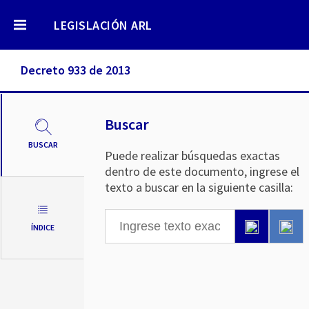
LEGISLACIÓN ARL
Decreto 933 de 2013
Buscar
BUSCAR
Puede realizar búsquedas exactas
dentro de este documento, ingrese el
texto a buscar en la siguiente casilla:
ÍNDICE