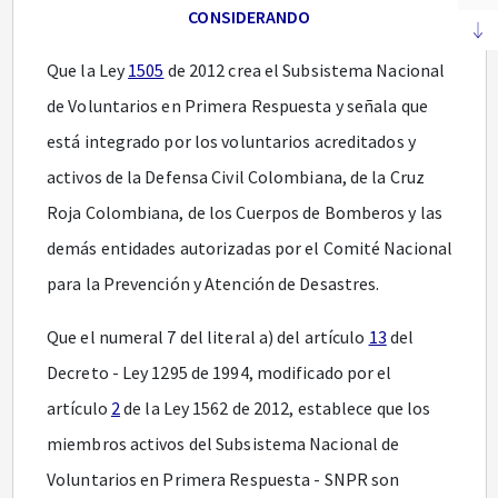
CONSIDERANDO
Que la Ley
1505
de 2012 crea el Subsistema Nacional
de Voluntarios en Primera Respuesta y señala que
está integrado por los voluntarios acreditados y
activos de la Defensa Civil Colombiana, de la Cruz
Roja Colombiana, de los Cuerpos de Bomberos y las
demás entidades autorizadas por el Comité Nacional
para la Prevención y Atención de Desastres.
Que el numeral 7 del literal a) del artículo
13
del
Decreto - Ley 1295 de 1994, modificado por el
artículo
2
de la Ley 1562 de 2012, establece que los
miembros activos del Subsistema Nacional de
Voluntarios en Primera Respuesta - SNPR son