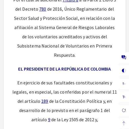
del Decreto
780
de 2016, Único Reglamentario del
Sector Salud y Protección Social, en relación con la
afiliación al Sistema General de Riesgos Laborales
de los voluntarios acreditados y activos del
Subsistema Nacional de Voluntarios en Primera
Respuesta.
EL PRESIDENTE DE LA REPÚBLICA DE COLOMBIA
En ejercicio de sus facultades constitucionales y
legales, en especial, las conferidas por el numeral 11
del artículo
189
de la Constitución Política y, en
desarrollo de lo previsto en el parágrafo 1 del
artículo
9
de la Ley 1505 de 2012 y,