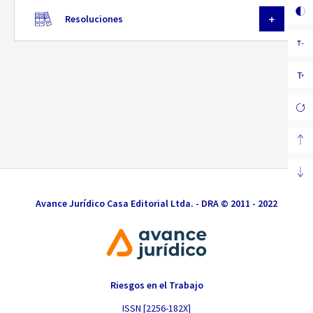
Resoluciones
Avance Jurídico Casa Editorial Ltda. - DRA © 2011 - 2022
Riesgos en el Trabajo
ISSN [2256-182X]