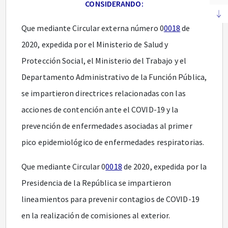
CONSIDERANDO:
Que mediante Circular externa número 0
0018
de
2020, expedida por el Ministerio de Salud y
Protección Social, el Ministerio del Trabajo y el
Departamento Administrativo de la Función Pública,
se impartieron directrices relacionadas con las
acciones de contención ante el COVID-19 y la
prevención de enfermedades asociadas al primer
pico epidemiológico de enfermedades respiratorias.
Que mediante Circular 0
0018
de 2020, expedida por la
Presidencia de la República se impartieron
lineamientos para prevenir contagios de COVID-19
en la realización de comisiones al exterior.