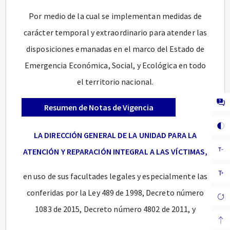
Por medio de la cual se implementan medidas de
carácter temporal y extraordinario para atender las
disposiciones emanadas en el marco del Estado de
Emergencia Económica, Social, y Ecológica en todo
el territorio nacional.
Resumen de Notas de Vigencia
LA DIRECCIÓN GENERAL DE LA UNIDAD PARA LA
ATENCIÓN Y REPARACIÓN INTEGRAL A LAS VÍCTIMAS,
en uso de sus facultades legales y especialmente las
conferidas por la Ley 489 de 1998, Decreto número
1083 de 2015, Decreto número 4802 de 2011, y