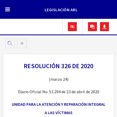
LEGISLACIÓN ARL
RESOLUCIÓN 326 DE 2020
(marzo 24)
Diario Oficial No. 51.294 de 23 de abril de 2020
UNIDAD PARA LA ATENCIÓN Y REPARACIÓN INTEGRAL
A LAS VÍCTIMAS