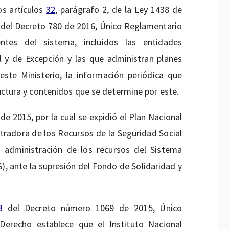
os artículos
32
, parágrafo 2, de la Ley 1438 de
del Decreto 780 de 2016, Único Reglamentario
ntes del sistema, incluidos las entidades
 y de Excepción y las que administran planes
este Ministerio, la información periódica que
ructura y contenidos que se determine por este.
de 2015, por la cual se expidió el Plan Nacional
tradora de los Recursos de la Seguridad Social
 administración de los recursos del Sistema
), ante la supresión del Fondo de Solidaridad y
3
del Decreto número 1069 de 2015, Único
Derecho establece que el Instituto Nacional