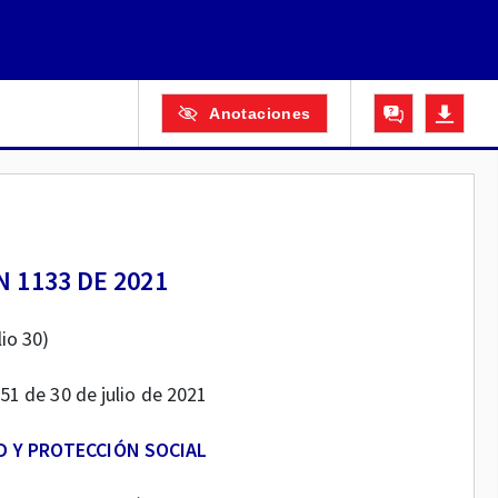
Anotaciones
 1133 DE 2021
lio 30)
751 de 30 de julio de 2021
D Y PROTECCIÓN SOCIAL