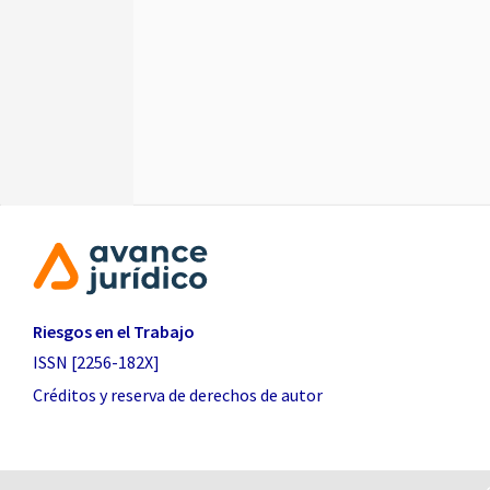
Riesgos en el Trabajo
ISSN [2256-182X]
Créditos y reserva de derechos de autor