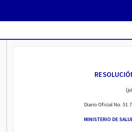
RESOLUCIÓN
(ju
Diario Oficial No. 51.
MINISTERIO DE SALU