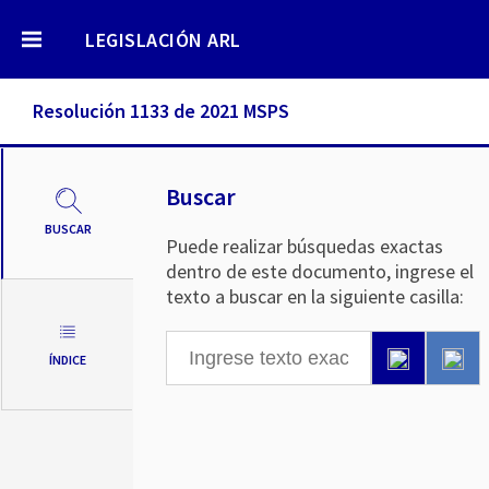
LEGISLACIÓN ARL
Resolución 1133 de 2021 MSPS
Buscar
BUSCAR
Puede realizar búsquedas exactas
dentro de este documento, ingrese el
texto a buscar en la siguiente casilla:
ÍNDICE