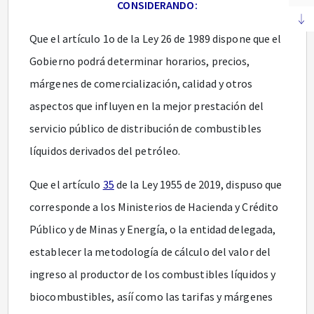
CONSIDERANDO:
Que el artículo 1o de la Ley 26 de 1989 dispone que el
Gobierno podrá determinar horarios, precios,
márgenes de comercialización, calidad y otros
aspectos que influyen en la mejor prestación del
servicio público de distribución de combustibles
líquidos derivados del petróleo.
Que el artículo
35
de la Ley 1955 de 2019, dispuso que
corresponde a los Ministerios de Hacienda y Crédito
Público y de Minas y Energía, o la entidad delegada,
establecer la metodología de cálculo del valor del
ingreso al productor de los combustibles líquidos y
biocombustibles, asíí como las tarifas y márgenes