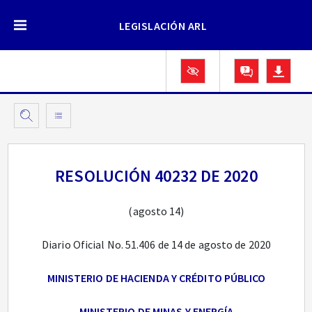
LEGISLACIÓN ARL
RESOLUCIÓN 40232 DE 2020
(agosto 14)
Diario Oficial No. 51.406 de 14 de agosto de 2020
MINISTERIO DE HACIENDA Y CRÉDITO PÚBLICO
MINISTERIO DE MINAS Y ENERGÍA