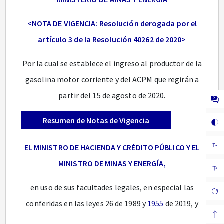
<NOTA DE VIGENCIA: Resolución derogada por el
artículo 3 de la Resolución 40262 de 2020>
Por la cual se establece el ingreso al productor de la
gasolina motor corriente y del ACPM que regirán a
partir del 15 de agosto de 2020.
Resumen de Notas de Vigencia
EL MINISTRO DE HACIENDA Y CRÉDITO PÚBLICO Y EL
MINISTRO DE MINAS Y ENERGÍA,
en uso de sus facultades legales, en especial las
conferidas en las leyes 26 de 1989 y
1955
de 2019, y