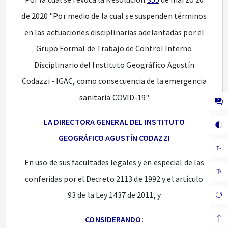
de 2020 "Por medio de la cual se suspenden términos
en las actuaciones disciplinarias adelantadas por el
Grupo Formal de Trabajo de Control Interno
Disciplinario del Instituto Geográfico Agustín
Codazzi - IGAC, como consecuencia de la emergencia
sanitaria COVID-19"
LA DIRECTORA GENERAL DEL INSTITUTO
GEOGRÁFICO AGUSTÍN CODAZZI
En uso de sus facultades legales y en especial de las
conferidas por el Decreto 2113 de 1992 y el artículo
93 de la Ley 1437 de 2011, y
CONSIDERANDO: