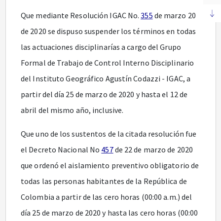
Que mediante Resolución IGAC No.
355
de marzo 20
de 2020 se dispuso suspender los términos en todas
las actuaciones disciplinarías a cargo del Grupo
Formal de Trabajo de Control Interno Disciplinario
del Instituto Geográfico Agustín Codazzi - IGAC, a
partir del día 25 de marzo de 2020 y hasta el 12 de
abril del mismo año, inclusive.
Que uno de los sustentos de la citada resolución fue
el Decreto Nacional No
457
de 22 de marzo de 2020
que ordenó el aislamiento preventivo obligatorio de
todas las personas habitantes de la República de
Colombia a partir de las cero horas (00:00 a.m.) del
día 25 de marzo de 2020 y hasta las cero horas (00:00