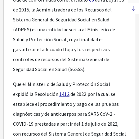
de 2015, la Administradora de los Recursos del
Sistema General de Seguridad Social en Salud
(ADRES) es una entidad adscrita al Ministerio de
Salud y Protección Social, cuya finalidad es
garantizar el adecuado flujo y los respectivos
controles de recursos del Sistema General de
Seguridad Social en Salud (SGSSS).
Que el Ministerio de Salud y Protección Social
expidió la Resolución
1412
de 2022 por la cual se
establece el procedimiento y pago de las pruebas
diagnósticas y de anticuerpos para SARS CoV-2 -
COVID-19 prestadas a partir del 1 de julio de 2022,
con recursos del Sistema General de Seguridad Social