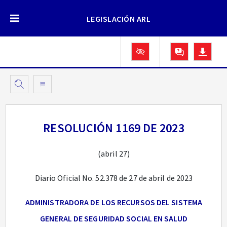
LEGISLACIÓN ARL
RESOLUCIÓN 1169 DE 2023
(abril 27)
Diario Oficial No. 52.378 de 27 de abril de 2023
ADMINISTRADORA DE LOS RECURSOS DEL SISTEMA
GENERAL DE SEGURIDAD SOCIAL EN SALUD