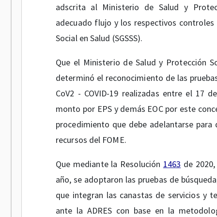
adscrita al Ministerio de Salud y Protec
adecuado flujo y los respectivos controles
Social en Salud (SGSSS).
Que el Ministerio de Salud y Protección S
determinó el reconocimiento de las prueba
CoV2 - COVID-19 realizadas entre el 17 de
monto por EPS y demás EOC por este concep
procedimiento que debe adelantarse para d
recursos del FOME.
Que mediante la Resolución
1463
de 2020, 
año, se adoptaron las pruebas de búsqueda
que integran las canastas de servicios y t
ante la ADRES con base en la metodologí