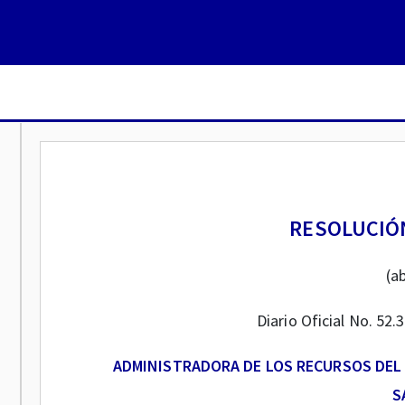
RESOLUCIÓN
(ab
Diario Oficial No. 52.
ADMINISTRADORA DE LOS RECURSOS DEL 
S