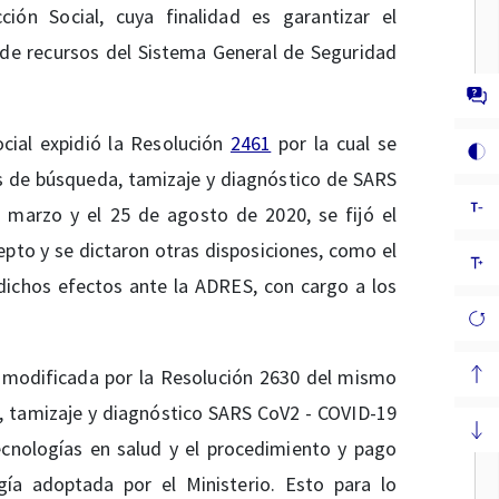
ción Social, cuya finalidad es garantizar el
 de recursos del Sistema General de Seguridad
ocial expidió la Resolución
2461
por la cual se
s de búsqueda, tamizaje y diagnóstico de SARS
 marzo y el 25 de agosto de 2020, se fijó el
to y se dictaron otras disposiciones, como el
ichos efectos ante la ADRES, con cargo a los
modificada por la Resolución 2630 del mismo
, tamizaje y diagnóstico SARS CoV2 - COVID-19
ecnologías en salud y el procedimiento y pago
a adoptada por el Ministerio. Esto para lo