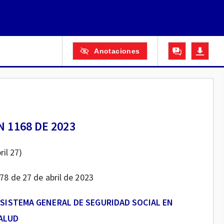
Anotaciones
 1168 DE 2023
ril 27)
378 de 27 de abril de 2023
SISTEMA GENERAL DE SEGURIDAD SOCIAL EN
ALUD