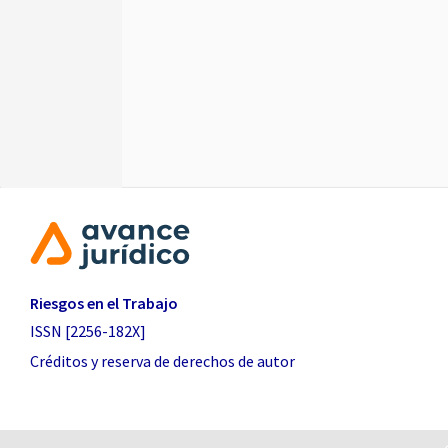
Riesgos en el Trabajo
ISSN [2256-182X]
Créditos y reserva de derechos de autor