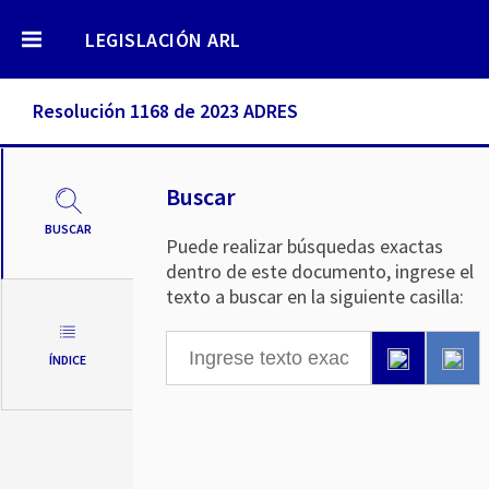
LEGISLACIÓN ARL
Resolución 1168 de 2023 ADRES
Buscar
BUSCAR
Puede realizar búsquedas exactas
dentro de este documento, ingrese el
texto a buscar en la siguiente casilla:
ÍNDICE